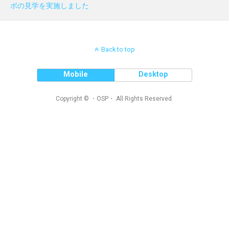
ボの見学を実施しました
Back to top
Mobile
Desktop
Copyright © ・OSP・ All Rights Reserved.